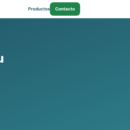
Productos
Contacto
u