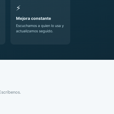
⚡
Mejora constante
Escuchamos a quien lo usa y
actualizamos seguido.
Escríbenos.