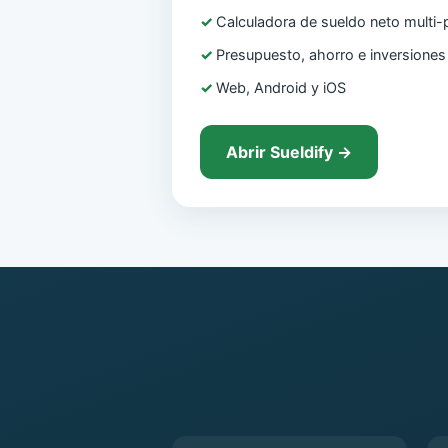
Calculadora de sueldo neto multi-
Presupuesto, ahorro e inversiones
Web, Android y iOS
Abrir Sueldify →