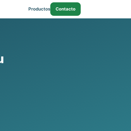
Productos
Contacto
u