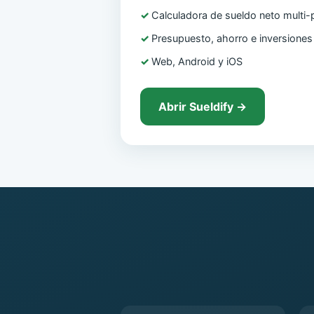
Calculadora de sueldo neto multi-
Presupuesto, ahorro e inversiones
Web, Android y iOS
Abrir Sueldify →