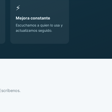
⚡
Mejora constante
Escuchamos a quien lo usa y
actualizamos seguido.
Escríbenos.