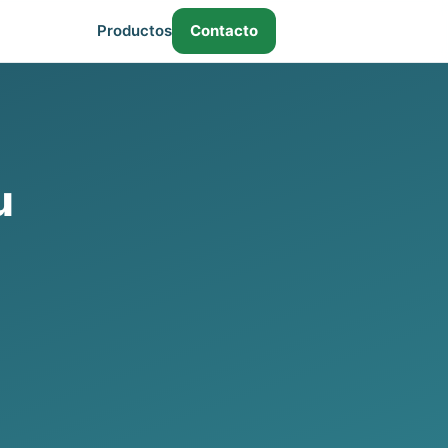
Productos
Contacto
u