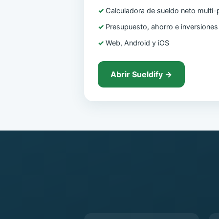
Calculadora de sueldo neto multi-
Presupuesto, ahorro e inversiones
Web, Android y iOS
Abrir Sueldify →