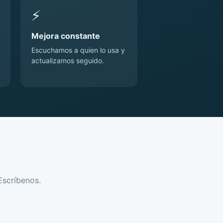
⚡
Mejora constante
Escuchamos a quien lo usa y
actualizamos seguido.
Escríbenos.