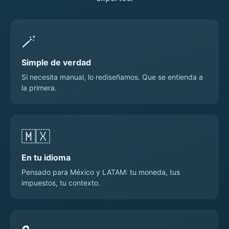
🪄
Simple de verdad
Si necesita manual, lo rediseñamos. Que se entienda a
la primera.
🇲🇽
En tu idioma
Pensado para México y LATAM: tu moneda, tus
impuestos, tu contexto.