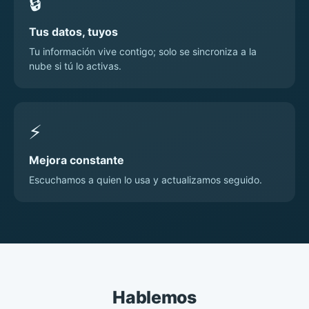
🔒
Tus datos, tuyos
Tu información vive contigo; solo se sincroniza a la
nube si tú lo activas.
⚡
Mejora constante
Escuchamos a quien lo usa y actualizamos seguido.
Hablemos