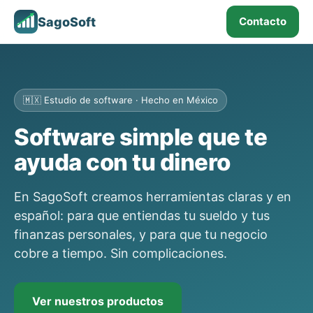
SagoSoft
Contacto
🇲🇽 Estudio de software · Hecho en México
Software simple que te
ayuda con tu dinero
En SagoSoft creamos herramientas claras y en
español: para que entiendas tu sueldo y tus
finanzas personales, y para que tu negocio
cobre a tiempo. Sin complicaciones.
Ver nuestros productos