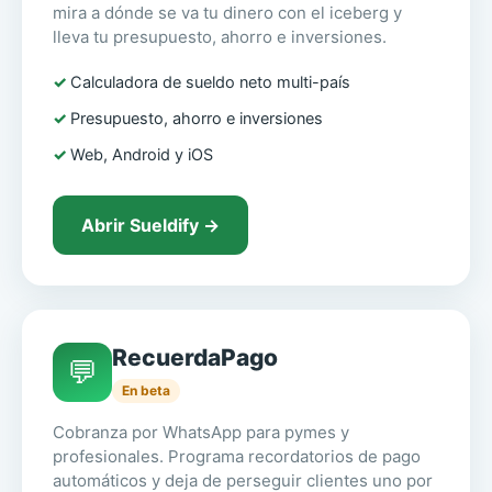
mira a dónde se va tu dinero con el iceberg y
lleva tu presupuesto, ahorro e inversiones.
Calculadora de sueldo neto multi-país
Presupuesto, ahorro e inversiones
Web, Android y iOS
Abrir Sueldify →
RecuerdaPago
💬
En beta
Cobranza por WhatsApp para pymes y
profesionales. Programa recordatorios de pago
automáticos y deja de perseguir clientes uno por