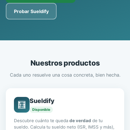
Probar Sueldify
Nuestros productos
Cada uno resuelve una cosa concreta, bien hecha.
Sueldify
🧮
Disponible
Descubre cuánto te queda
de verdad
de tu
sueldo. Calcula tu sueldo neto (ISR, IMSS y más),