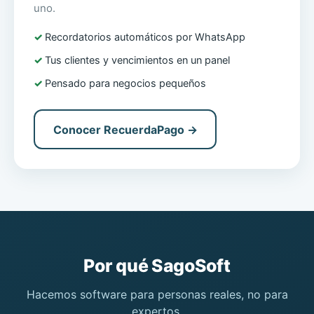
uno.
Recordatorios automáticos por WhatsApp
Tus clientes y vencimientos en un panel
Pensado para negocios pequeños
Conocer RecuerdaPago →
Por qué SagoSoft
Hacemos software para personas reales, no para
expertos.